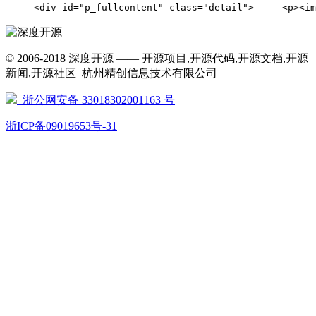
     <div id="p_fullcontent" class="detail">   
© 2006-2018 深度开源 —— 开源项目,开源代码,开源文档,开源
新闻,开源社区 杭州精创信息技术有限公司
浙公网安备 33018302001163 号
浙ICP备09019653号-31