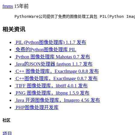
fmms
15年前
     PythonWare公司提供了免费的图像处理工具包 PIL(Python Image 
相关资讯
PIL (Python图像处理库) 1.1.7 发布
免费的Python图像处理库 PIL
Python 图像处理库 Mahotas 0.7 发布
Java的JSON处理器 fastjson 1.1.7 发布
C++ 图像处理库，ExactImage 0.8.8 发布
C++图像处理库，ExactImage 0.8.7 发布
TIFF 图像处理库，libtiff 4.0.1 发布
PNG 图像处理库，libpng 1.5.9 发布
Java 开源图像处理库，Imagero 4.56 发布
PHP图像处理开发库
社区
项目