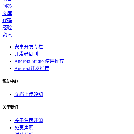
问答
文库
代码
经验
资讯
安卓开发专栏
开发者周刊
Android Studio 使用推荐
Android开发推荐
帮助中心
文档上传须知
关于我们
关于深度开源
免责声明