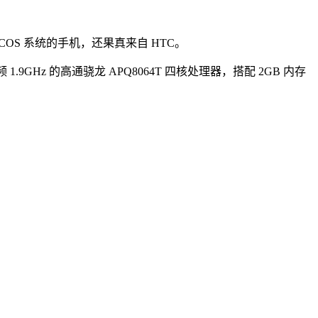
OS 系统的手机，还果真来自 HTC。
1.9GHz 的高通骁龙 APQ8064T 四核处理器，搭配 2GB 内存