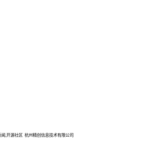
,开源新闻,开源社区 杭州精创信息技术有限公司