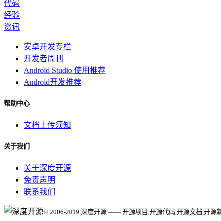
代码
经验
资讯
安卓开发专栏
开发者周刊
Android Studio 使用推荐
Android开发推荐
帮助中心
文档上传须知
关于我们
关于深度开源
免责声明
联系我们
© 2006-2019 深度开源 —— 开源项目,开源代码,开源文档