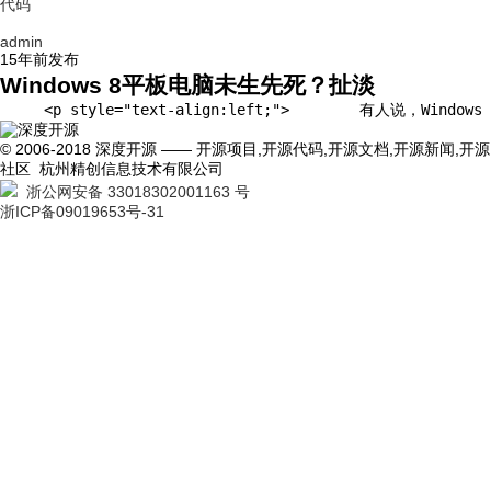
代码
admin
15年前
发布
Windows 8平板电脑未生先死？扯淡
     <p style="text-align:left;">       
© 2006-2018 深度开源 —— 开源项目,开源代码,开源文档,开源新闻,开源
社区 杭州精创信息技术有限公司
浙公网安备 33018302001163 号
浙ICP备09019653号-31