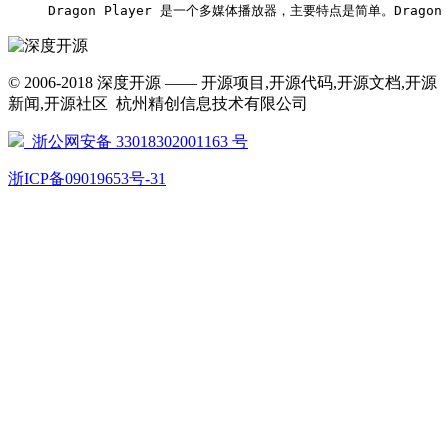
     Dragon Player 是一个多媒体播放器，主要特点是简单。Dragon Player 
© 2006-2018 深度开源 —— 开源项目,开源代码,开源文档,开源
新闻,开源社区 杭州精创信息技术有限公司
浙公网安备 33018302001163 号
浙ICP备09019653号-31