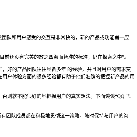
发团队和用户感受的交互是非常快的，新的产品或功能甫一应
目前还没有完美的放之四海而皆准的标准，仍在探索之中”。
，好的产品团队往往具备多年 的经验，并且对用户的需求变
前在用户体验方面的很多经验都有助于他们准确的把握新产品的用
，否则就不能很好的地把握用户的真实想法。下面谈谈“QQ 飞
所有团队成员都在积极地贯彻这一策略。随时保持与用户的沟