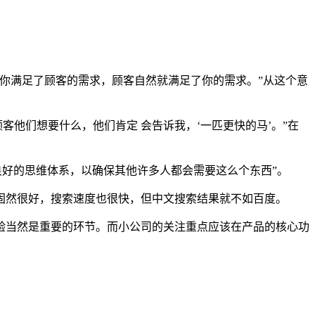
你满足了顾客的需求，顾客自然就满足了你的需求。”从这个意
他们想要什么，他们肯定 会告诉我，‘一匹更快的马’。”在
良好的思维体系，以确保其他许多人都会需要这么个东西”。
然很好，搜索速度也很快，但中文搜索结果就不如百度。
当然是重要的环节。而小公司的关注重点应该在产品的核心功