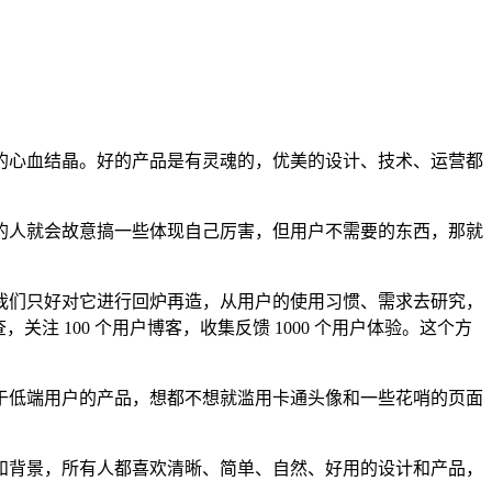
心血结晶。好的产品是有灵魂的，优美的设计、技术、运营都
人就会故意搞一些体现自己厉害，但用户不需要的东西，那就
我们只好对它进行回炉再造，从用户的使用习惯、需求去研究，
，关注 100 个用户博客，收集反馈 1000 个用户体验。这个方
低端用户的产品，想都不想就滥用卡通头像和一些花哨的页面
背景，所有人都喜欢清晰、简单、自然、好用的设计和产品，