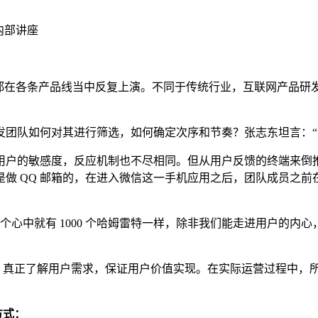
内部讲座
在各条产品线当中反复上演。不同于传统行业，互联网产品研
队如何对其进行筛选，如何确定次序和节奏？张志东坦言：“
的敏感度，反应机制也不尽相同。但从用户反馈的终端来倒推
做 QQ 邮箱的，在进入微信这一手机应用之后，团队成员之
个心中就有 1000 个哈姆雷特一样，除非我们能走进用户的内心
真正了解用户需求，保证用户价值实现。在实际运营过程中，
方式：