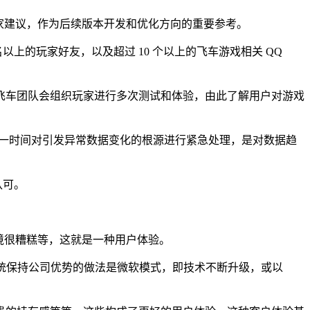
家建议，作为后续版本开发和优化方向的重要参考。
以上的玩家好友，以及超过 10 个以上的飞车游戏相关 QQ
车团队会组织玩家进行多次测试和体验，由此了解用户对游戏
第一时间对引发异常数据变化的根源进行紧急处理，是对数据趋
认可。
境很糟糕等，这就是一种用户体验。
统保持公司优势的做法是微软模式，即技术不断升级，或以