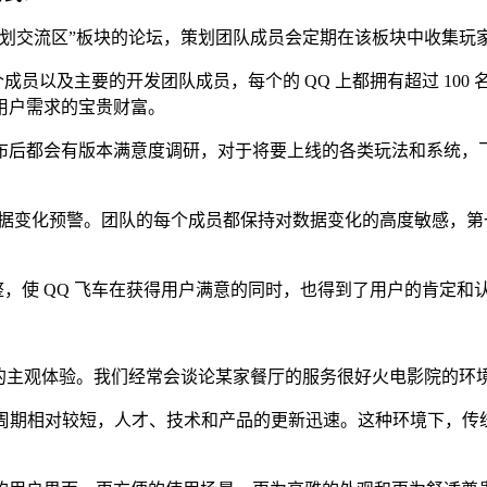
交流区”板块的论坛，策划团队成员会定期在该板块中收集玩
员以及主要的开发团队成员，每个的 QQ 上都拥有超过 100 名
用户需求的宝贵财富。
后都会有版本满意度调研，对于将要上线的各类玩法和系统，飞
常数据变化预警。团队的每个成员都保持对数据变化的高度敏感，
使 QQ 飞车在获得用户满意的同时，也得到了用户的肯定和
主观体验。我们经常会谈论某家餐厅的服务很好火电影院的环
命周期相对较短，人才、技术和产品的更新迅速。这种环境下，传