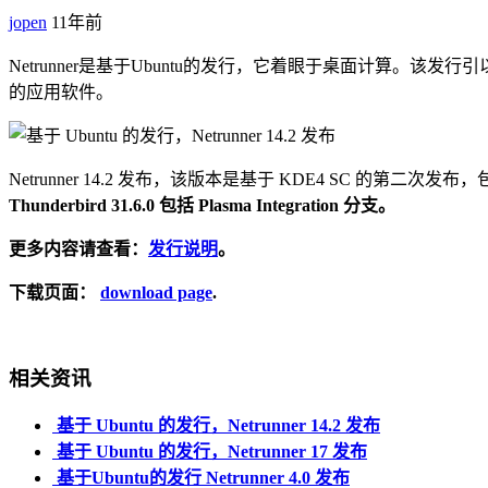
jopen
11年前
Netrunner是基于Ubuntu的发行，它着眼于桌面计算。
的应用软件。
Netrunner 14.2 发布，该版本是基于 KDE4 SC 的第
Thunderbird 31.6.0
包括 Plasma Integration 分支。
更多内容请查看：
发行说明
。
下载页面：
download page
.
相关资讯
基于 Ubuntu 的发行，Netrunner 14.2 发布
基于 Ubuntu 的发行，Netrunner 17 发布
基于Ubuntu的发行 Netrunner 4.0 发布