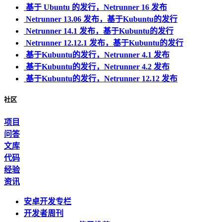
基于 Ubuntu 的发行，Netrunner 16 发布
Netrunner 13.06 发布，基于Kubuntu的发行
Netrunner 14.1 发布，基于Kubuntu的发行
Netrunner 12.12.1 发布，基于Kubuntu的发行
基于Kubuntu的发行，Netrunner 4.1 发布
基于Kubuntu的发行，Netrunner 4.2 发布
基于Kubuntu的发行，Netrunner 12.12 发布
社区
项目
问答
文库
代码
经验
资讯
安卓开发专栏
开发者周刊