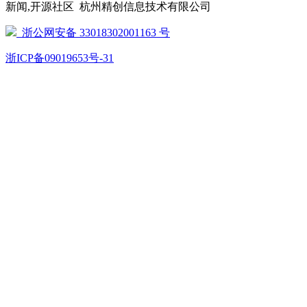
新闻,开源社区 杭州精创信息技术有限公司
浙公网安备 33018302001163 号
浙ICP备09019653号-31