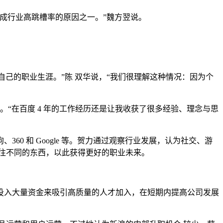
成行业高跳槽率的原因之一。”魏方翌说。
自己的职业生涯。”陈 双华说，“我们很理解这种情况：因为个
。“在百度 4 年的工作经历还是让我收获了很多经验、理念与思
 和 Google 等。贺力通过观察行业发展，认为社交、游
往不同的东西，以此获得更好的职业未来。
入大量资金来吸引高质量的人才加入，在短期内提高公司发展