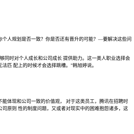
个人规划是否一致？你是否还有晋升的可能？—要解决这些问
同时对个人成长和公司成长 提供助力。这一类人职业选择会
法匹 配上的时候才会选择跳槽。”韩旭婷说。
能体现和公司一致的价值观， 对于这类员工，腾讯在招聘时
司原则 性的制度问题，又或者对现实中的困难抱怨诸多，这