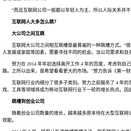
“而且互联网公司一般都以年轻人为主，所以人际关系并不复
互联网人大多怎么跳？
大公司之间互跳
互联网大公司之间相互跳槽是最普遍的一种跳槽方式。“很多人
人发展或家庭等因素，需要寻找不同的机会。当公司需求和自身
贺力在 2014 年年初选择离开工作 4 年的百度，考虑到
路。之所以出来，是希望看看更大的市场。”贺力告诉《第一
互联网行业内细分了很多子类别。贺力之前服务了 4 年的百度
戏、工具等领域将成为移动互联网行业下一轮的增长热点。因
跳槽到创业公司
随着创业公司数量的增长，越来越多原本待在大型互联网公
效能。