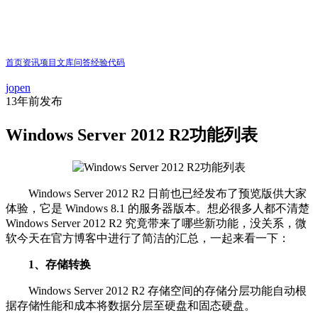
首页
资讯
项目
文库
问答
经验
代码
jopen
13年前
发布
Windows Server 2012 R2功能列表
Windows Server 2012 R2 日前也已经发布了预览版供大家
体验，它是 Windows 8.1 的服务器版本。想必很多人都不清楚
Windows Server 2012 R2 究竟带来了哪些新功能，没关系，微
软今天在官方博客中进行了简洁的汇总，一起来看一下：
1、存储转换
Windows Server 2012 R2 存储空间的存储分层功能自动根
据存储性能和成本将数据分层至硬盘和固态硬盘。