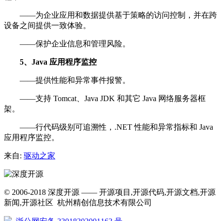
——为企业应用和数据提供基于策略的访问控制，并在跨
设备之间提供一致体验。
——保护企业信息和管理风险。
5、Java 应用程序监控
——提供性能和异常事件报警。
——支持 Tomcat、Java JDK 和其它 Java 网络服务器框
架。
——行代码级别可追溯性，.NET 性能和异常指标和 Java
应用程序监控。
来自:
驱动之家
© 2006-2018 深度开源 —— 开源项目,开源代码,开源文档,开源
新闻,开源社区 杭州精创信息技术有限公司