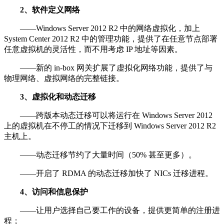
2、软件定义网络
——Windows Server 2012 R2 中的网络虚拟化，加上
System Center 2012 R2 中的管理功能，提供了在任意节点部署
任意虚拟机的灵活性，而不用考虑 IP 地址等因素。
——新的 in-box 网关扩展了虚拟化网络功能，提供了与
物理网络、虚拟网络的完整链接。
3、虚拟化和动态迁移
——跨版本动态迁移可以将运行在 Windows Server 2012
上的虚拟机在不停工的情况下迁移到 Windows Server 2012 R2
主机上。
——动态迁移节约了大量时间（50% 甚至更多）。
——开启了 RDMA 的动态迁移加快了 NICs 迁移进程。
4、访问和信息保护
——让用户选择自己要工作的设备，提供更简单的注册进
程；