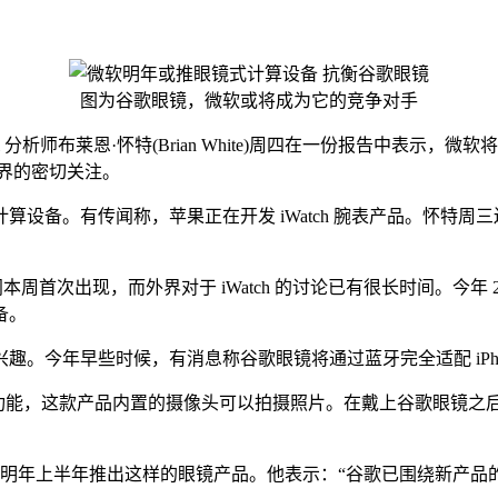
图为谷歌眼镜，微软或将成为它的竞争对手
ital 分析师布莱恩·怀特(Brian White)周四在一份报告
界的密切关注。
备。有传闻称，苹果正在开发 iWatch 腕表产品。怀特周
次出现，而外界对于 iWatch 的讨论已有很长时间。今年 2 月，
备。
早些时候，有消息称谷歌眼镜将通过蓝牙完全适配 iPhone 以及
S 等功能，这款产品内置的摄像头可以拍摄照片。在戴上谷歌眼镜
于明年上半年推出这样的眼镜产品。他表示：“谷歌已围绕新产