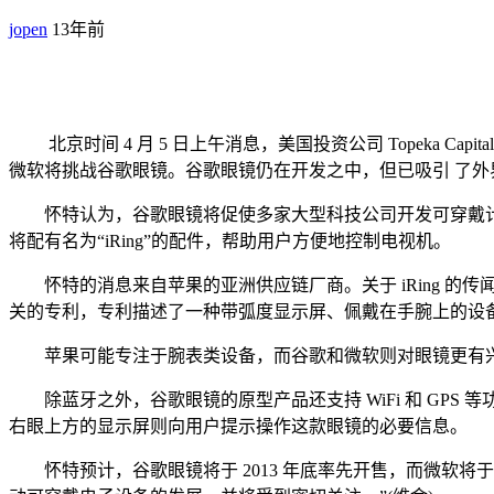
jopen
13年前
北京时间 4 月 5 日上午消息，美国投资公司 Topeka Cap
微软将挑战谷歌眼镜。谷歌眼镜仍在开发之中，但已吸引 了外
怀特认为，谷歌眼镜将促使多家大型科技公司开发可穿戴计算设
将配有名为“iRing”的配件，帮助用户方便地控制电视机。
怀特的消息来自苹果的亚洲供应链厂商。关于 iRing 的传闻本周首
关的专利，专利描述了一种带弧度显示屏、佩戴在手腕上的设
苹果可能专注于腕表类设备，而谷歌和微软则对眼镜更有兴趣。今年
除蓝牙之外，谷歌眼镜的原型产品还支持 WiFi 和 GP
右眼上方的显示屏则向用户提示操作这款眼镜的必要信息。
怀特预计，谷歌眼镜将于 2013 年底率先开售，而微软将