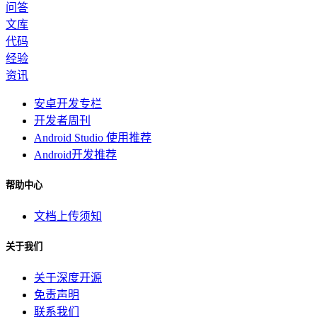
问答
文库
代码
经验
资讯
安卓开发专栏
开发者周刊
Android Studio 使用推荐
Android开发推荐
帮助中心
文档上传须知
关于我们
关于深度开源
免责声明
联系我们