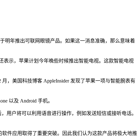
中表示，微软将于明年推出可联网眼镜产品。如果这一消息准确，那么意味着
三还表示，苹果计划今年晚些时候推出智能电视。这款智能电视
美国科技博客 AppleInsider 发现了苹果一项与智能腕表有
 Android 手机。
之后，用户将可以利用语音进行操作，例如发送短信或接听电话。
品的软件应用取得了重要突破。因此我们认为这款产品将极大地推