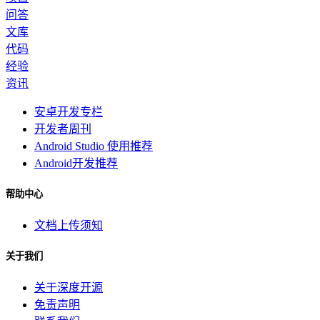
问答
文库
代码
经验
资讯
安卓开发专栏
开发者周刊
Android Studio 使用推荐
Android开发推荐
帮助中心
文档上传须知
关于我们
关于深度开源
免责声明