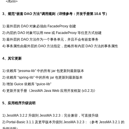
</form>
3、规范“嵌套 DAO 方法”调用规则（详情参考：开发手册第 10.6 节）
1) 最外层的 DAO 对象必须由 FacadeProxy 创建
2) 内层的 DAO 对象可以用 new 或 FacadeProxy 等任意方式创建
3) 最外层的 DAO 方法作为一个事务单元，并且不会有嵌套事务
4) 事务属性由最外层的 DAO 方法指定，忽略所有内层 DAO 方法的事务属性
4、其它更新
1) 依赖库 “jessma-lib” 中的所有 jar 包更新到最新版本
2) 依赖库 “spring-lib” 中的所有 jar 包更新到最新版本
3) 增加 Guice 依赖库 “guice-lib”
4) 更新开发手册《JessMA Java Web 应用开发框架 (v3.2.3)》
5、应用程序升级说明
1) JessMA 3.2.2 升级到 JessMA 3.2.3：完全兼容，可直接升级
2) Portal-Basic 3.1.1 及更早版本升级到 JessMA 3.2.3：（参考 JessMA 3.2.1 的
升级说明）