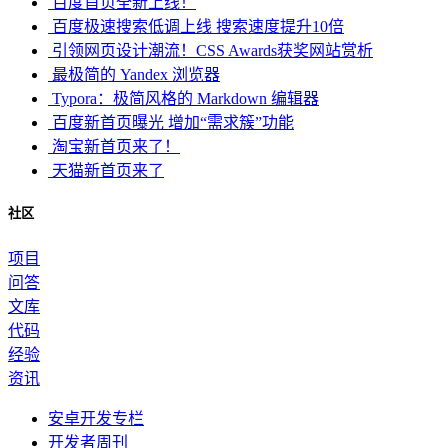
百度首页全新上线！
百度极速搜索低调上线 搜索速度提升10倍
引领网页设计潮流！CSS Awards获奖网站赏析
最极简的 Yandex 浏览器
Typora：极简风格的 Markdown 编辑器
百度新首页曝光 增加“需求簇”功能
淘宝新首页来了！
天猫新首页来了
社区
项目
问答
文库
代码
经验
资讯
安卓开发专栏
开发者周刊