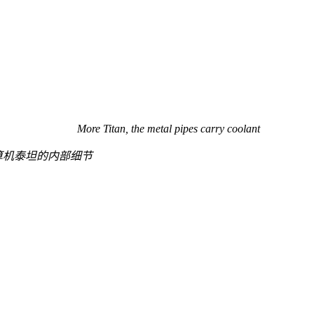
More Titan, the metal pipes carry coolant