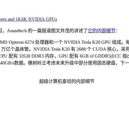
 Cores and 18.6K NVIDIA GPUs
Anandtech 的一篇报道图文并茂的讲述了
它的内部细节
：
ron 6274 处理器和一个 NVIDIA Tesla K20 GPU 组成。
个晶体管。NVIDIA Tesla K20 有 2688 个 CUDA 核心，采
 配有 32GB DDR3 内存，GPU 配有 6GB of GDDR5(E
系统能传输 240GB/s数据。橡树岭正考虑未来升级中部分使用固态硬盘，