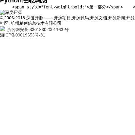
Python性能鸡汤
     <span style="font-weight:bold;
© 2006-2018 深度开源 —— 开源项目,开源代码,开源文档,开源新闻,开源
社区 杭州精创信息技术有限公司
浙公网安备 33018302001163 号
浙ICP备09019653号-31