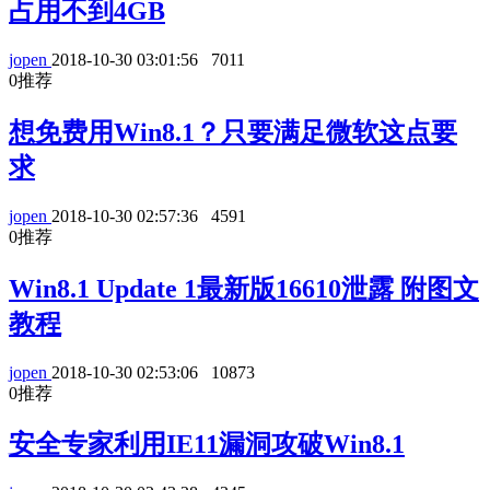
占用不到4GB
jopen
2018-10-30 03:01:56
7011
0
推荐
想免费用Win8.1？只要满足微软这点要
求
jopen
2018-10-30 02:57:36
4591
0
推荐
Win8.1 Update 1最新版16610泄露 附图文
教程
jopen
2018-10-30 02:53:06
10873
0
推荐
安全专家利用IE11漏洞攻破Win8.1