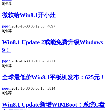
0
推荐
微软给Win8.1开小灶
jopen
2018-10-30 03:12:33
4697
0
推荐
Win8.1 Update 2或能免费升级Windows
9！
jopen
2018-10-30 03:10:32
4221
0
推荐
全球最低价Win8.1平板机发布：625元！
jopen
2018-10-30 03:08:18
3814
0
推荐
Win8.1 Update新增WIMBoot：系统C盘