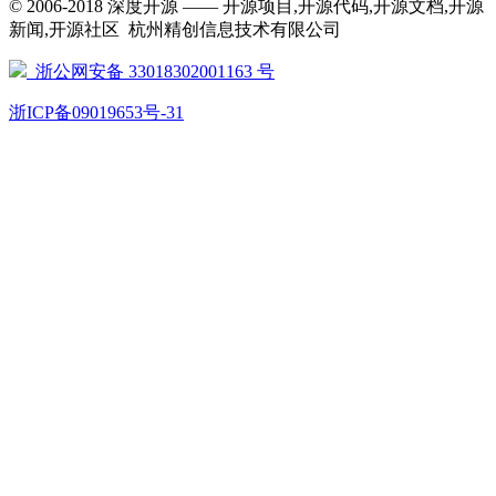
© 2006-2018 深度开源 —— 开源项目,开源代码,开源文档,开源
新闻,开源社区 杭州精创信息技术有限公司
浙公网安备 33018302001163 号
浙ICP备09019653号-31