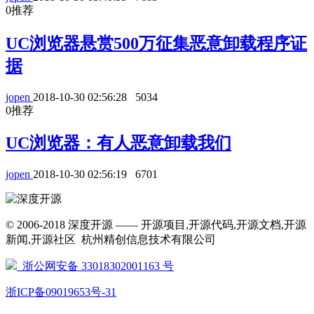
0
推荐
UC浏览器悬赏500万征集恶意卸载程序证
据
jopen
2018-10-30 02:56:28
5034
0
推荐
UC浏览器：有人恶意卸载我们
jopen
2018-10-30 02:56:19
6701
© 2006-2018 深度开源 —— 开源项目,开源代码,开源文档,开源
新闻,开源社区 杭州精创信息技术有限公司
浙公网安备 33018302001163 号
浙ICP备09019653号-31