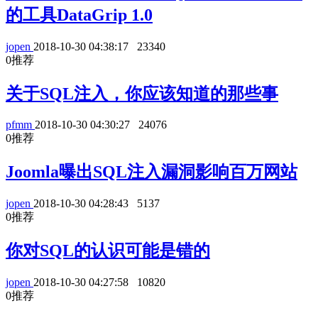
的工具DataGrip 1.0
jopen
2018-10-30 04:38:17
23340
0
推荐
关于SQL注入，你应该知道的那些事
pfmm
2018-10-30 04:30:27
24076
0
推荐
Joomla曝出SQL注入漏洞影响百万网站
jopen
2018-10-30 04:28:43
5137
0
推荐
你对SQL的认识可能是错的
jopen
2018-10-30 04:27:58
10820
0
推荐