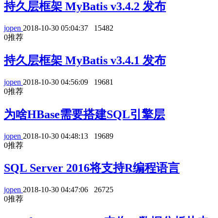
持久层框架 MyBatis v3.4.2 发布
jopen
2018-10-30 05:04:37
15482
0
推荐
持久层框架 MyBatis v3.4.1 发布
jopen
2018-10-30 04:56:09
19681
0
推荐
为啥HBase需要搭建SQL引擎层
jopen
2018-10-30 04:48:13
19689
0
推荐
SQL Server 2016将支持R编程语言
jopen
2018-10-30 04:47:06
26725
0
推荐