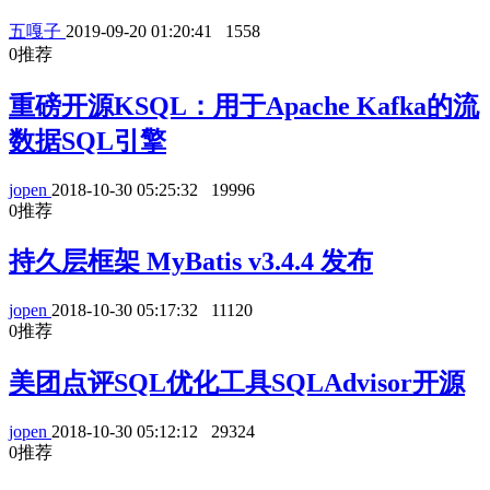
五嘎子
2019-09-20 01:20:41
1558
0
推荐
重磅开源KSQL：用于Apache Kafka的流
数据SQL引擎
jopen
2018-10-30 05:25:32
19996
0
推荐
持久层框架 MyBatis v3.4.4 发布
jopen
2018-10-30 05:17:32
11120
0
推荐
美团点评SQL优化工具SQLAdvisor开源
jopen
2018-10-30 05:12:12
29324
0
推荐