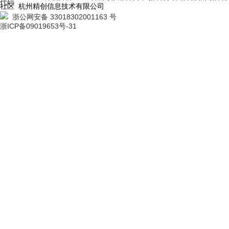
代码
社区 杭州精创信息技术有限公司
浙公网安备 33018302001163 号
浙ICP备09019653号-31