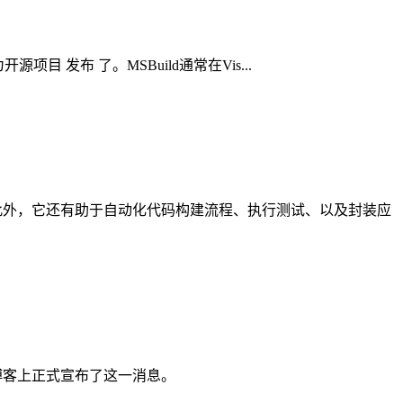
项目 发布 了。MSBuild通常在Vis...
用程序。此外，它还有助于自动化代码构建流程、执行测试、以及封装应
其官方博客上正式宣布了这一消息。