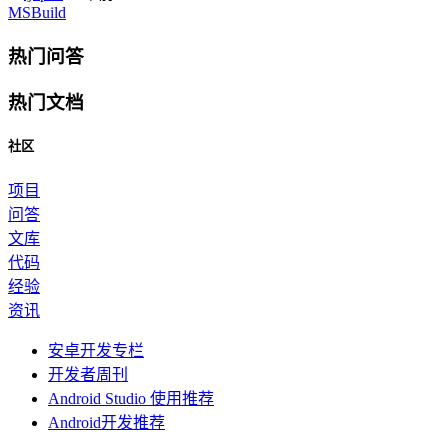
MSBuild
热门问答
热门文档
社区
项目
问答
文库
代码
经验
资讯
安卓开发专栏
开发者周刊
Android Studio 使用推荐
Android开发推荐