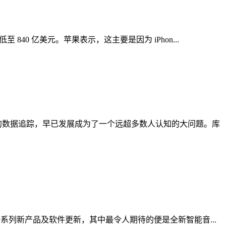
 840 亿美元。苹果表示，这主要是因为 iPhon...
用户的数据追踪，早已发展成为了一个远超多数人认知的大问题。库
发布了一系列新产品及软件更新，其中最令人期待的便是全新智能音...