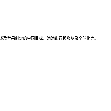
访，谈及苹果制定的中国目标、滴滴出行投资以及全球化等。