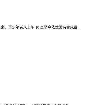
来。至少笔者从上午 10 点至今依然没有完成最...