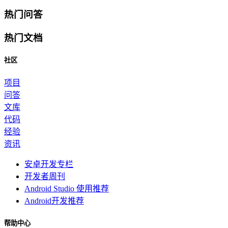
热门问答
热门文档
社区
项目
问答
文库
代码
经验
资讯
安卓开发专栏
开发者周刊
Android Studio 使用推荐
Android开发推荐
帮助中心