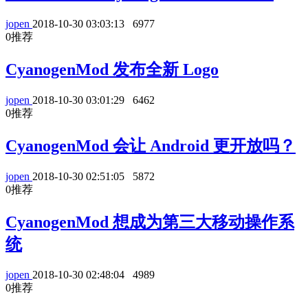
jopen
2018-10-30 03:03:13
6977
0
推荐
CyanogenMod 发布全新 Logo
jopen
2018-10-30 03:01:29
6462
0
推荐
CyanogenMod 会让 Android 更开放吗？
jopen
2018-10-30 02:51:05
5872
0
推荐
CyanogenMod 想成为第三大移动操作系
统
jopen
2018-10-30 02:48:04
4989
0
推荐