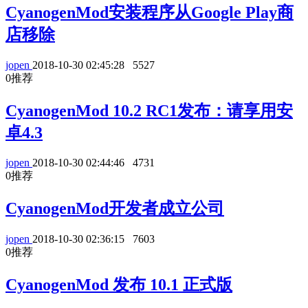
CyanogenMod安装程序从Google Play商
店移除
jopen
2018-10-30 02:45:28
5527
0
推荐
CyanogenMod 10.2 RC1发布：请享用安
卓4.3
jopen
2018-10-30 02:44:46
4731
0
推荐
CyanogenMod开发者成立公司
jopen
2018-10-30 02:36:15
7603
0
推荐
CyanogenMod 发布 10.1 正式版