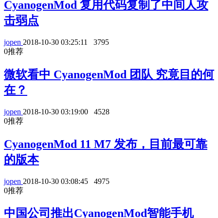
CyanogenMod 复用代码复制了中间人攻
击弱点
jopen
2018-10-30 03:25:11
3795
0
推荐
微软看中 CyanogenMod 团队 究竟目的何
在？
jopen
2018-10-30 03:19:00
4528
0
推荐
CyanogenMod 11 M7 发布，目前最可靠
的版本
jopen
2018-10-30 03:08:45
4975
0
推荐
中国公司推出CyanogenMod智能手机