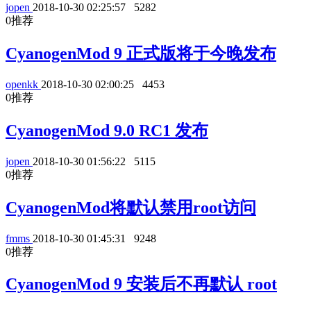
jopen
2018-10-30 02:25:57
5282
0
推荐
CyanogenMod 9 正式版将于今晚发布
openkk
2018-10-30 02:00:25
4453
0
推荐
CyanogenMod 9.0 RC1 发布
jopen
2018-10-30 01:56:22
5115
0
推荐
CyanogenMod将默认禁用root访问
fmms
2018-10-30 01:45:31
9248
0
推荐
CyanogenMod 9 安装后不再默认 root