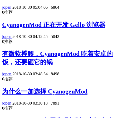
jopen
2018-10-30 05:04:06
6864
0
推荐
CyanogenMod 正在开发 Gello 浏览器
jopen
2018-10-30 04:12:45
5042
0
推荐
有微软撑腰，CyanogenMod 吃着安卓的
饭，还要砸它的锅
jopen
2018-10-30 03:48:34
8498
0
推荐
为什么一加选择 CyanogenMod
jopen
2018-10-30 03:30:18
7891
0
推荐