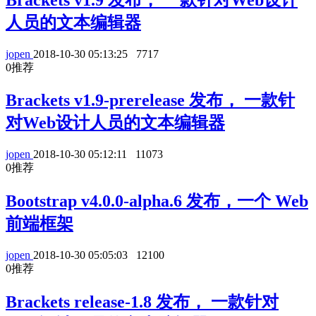
人员的文本编辑器
jopen
2018-10-30 05:13:25
7717
0
推荐
Brackets v1.9-prerelease 发布， 一款针
对Web设计人员的文本编辑器
jopen
2018-10-30 05:12:11
11073
0
推荐
Bootstrap v4.0.0-alpha.6 发布，一个 Web
前端框架
jopen
2018-10-30 05:05:03
12100
0
推荐
Brackets release-1.8 发布， 一款针对