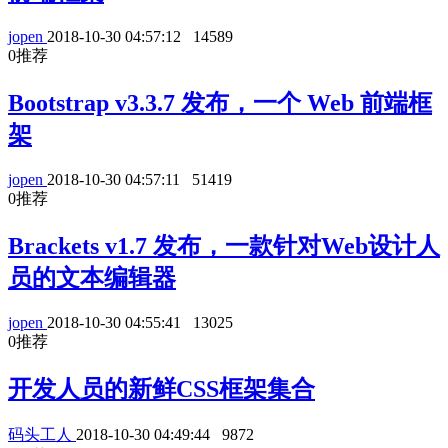
jopen
2018-10-30 04:57:12
14589
0
推荐
Bootstrap v3.3.7 发布，一个 Web 前端框
架
jopen
2018-10-30 04:57:11
51419
0
推荐
Brackets v1.7 发布，一款针对Web设计人
员的文本编辑器
jopen
2018-10-30 04:55:41
13025
0
推荐
开发人员的新鲜CSS框架集合
码头工人
2018-10-30 04:49:44
9872