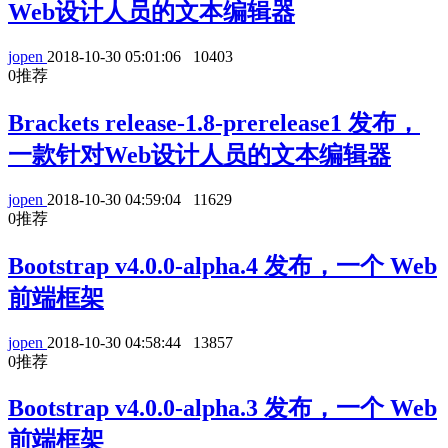
Web设计人员的文本编辑器
jopen
2018-10-30 05:01:06
10403
0
推荐
Brackets release-1.8-prerelease1 发布，
一款针对Web设计人员的文本编辑器
jopen
2018-10-30 04:59:04
11629
0
推荐
Bootstrap v4.0.0-alpha.4 发布，一个 Web
前端框架
jopen
2018-10-30 04:58:44
13857
0
推荐
Bootstrap v4.0.0-alpha.3 发布，一个 Web
前端框架