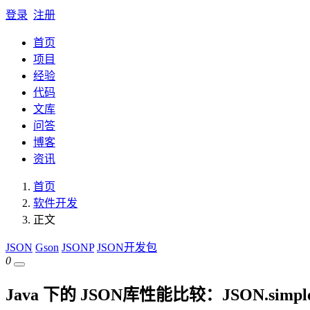
登录
注册
首页
项目
经验
代码
文库
问答
博客
资讯
首页
软件开发
正文
JSON
Gson
JSONP
JSON开发包
0
Java 下的 JSON库性能比较：JSON.simple vs.