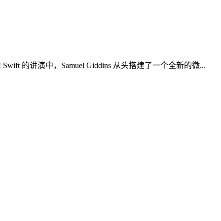
演中，Samuel Giddins 从头搭建了一个全新的微...