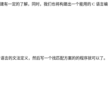
构建有一定的了解，同时，我们也将构建出一个能用的 C 语言编
ao 语言的文法定义，然后写一个找匹配方案的的程序就可以了。