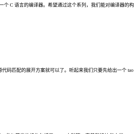
编写一个 C 语言的编译器。希望通过这个系列，我们能对编译器的
个与源代码匹配的展开方案就可以了。听起来我们只要先给出一个 t