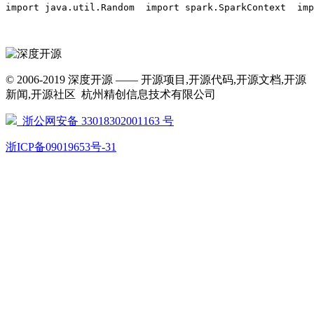
import java.util.Random  import spark.SparkContext  i
© 2006-2019 深度开源 —— 开源项目,开源代码,开源文档,开源
新闻,开源社区 杭州精创信息技术有限公司
浙公网安备 33018302001163 号
浙ICP备09019653号-31