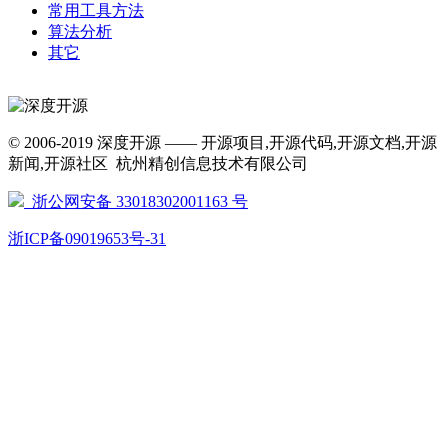
常用工具方法
算法分析
其它
© 2006-2019 深度开源 —— 开源项目,开源代码,开源文档,开源
新闻,开源社区 杭州精创信息技术有限公司
浙公网安备 33018302001163 号
浙ICP备09019653号-31