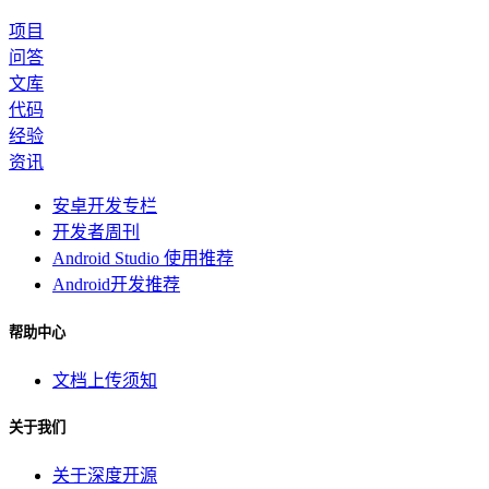
项目
问答
文库
代码
经验
资讯
安卓开发专栏
开发者周刊
Android Studio 使用推荐
Android开发推荐
帮助中心
文档上传须知
关于我们
关于深度开源