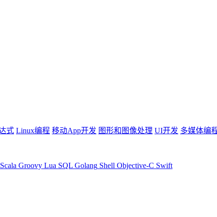
达式
Linux编程
移动App开发
图形和图像处理
UI开发
多媒体编
Scala
Groovy
Lua
SQL
Golang
Shell
Objective-C
Swift