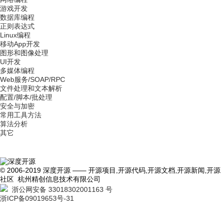
游戏开发
数据库编程
正则表达式
Linux编程
移动App开发
图形和图像处理
UI开发
多媒体编程
Web服务/SOAP/RPC
文件处理和文本解析
配置/脚本/批处理
安全与加密
常用工具方法
算法分析
其它
© 2006-2019 深度开源 —— 开源项目,开源代码,开源文档,开源新闻,开源
社区 杭州精创信息技术有限公司
浙公网安备 33018302001163 号
浙ICP备09019653号-31