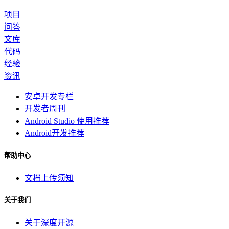
项目
问答
文库
代码
经验
资讯
安卓开发专栏
开发者周刊
Android Studio 使用推荐
Android开发推荐
帮助中心
文档上传须知
关于我们
关于深度开源