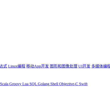
达式
Linux编程
移动App开发
图形和图像处理
UI开发
多媒体编
Scala
Groovy
Lua
SQL
Golang
Shell
Objective-C
Swift