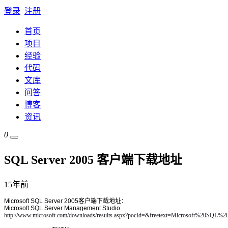
登录
注册
首页
项目
经验
代码
文库
问答
博客
资讯
0
SQL Server 2005 客户端下载地址
15年前
Microsoft SQL Server 2005客户端下载地址：
Microsoft SQL Server Management Studio
http://www.microsoft.com/downloads/results.aspx?pocId=&freetext=Microsoft%20SQ