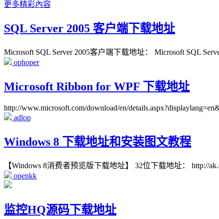
更多精彩內容
SQL Server 2005 客户端下载地址
Microsoft SQL Server 2005客户端下载地址： Microsoft SQL Server Ma
ophoper
Microsoft Ribbon for WPF 下载地址
http://www.microsoft.com/download/en/details.aspx?displaylang=en&
adlop
Windows 8 下载地址和安装图文教程
【Windows 8消费者预览版下载地址】 32位下载地址： http://ak.or.esd.
openkk
监控HQ源码下载地址