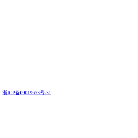
浙ICP备09019653号-31