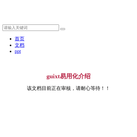
首页
文档
ppt
guixt易用化介绍
该文档目前正在审核，请耐心等待！！