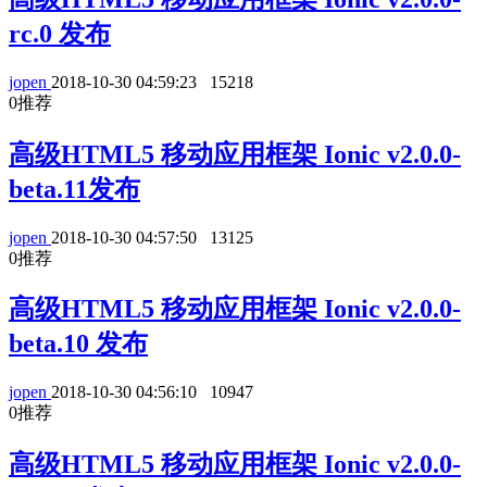
rc.0 发布
jopen
2018-10-30 04:59:23
15218
0
推荐
高级HTML5 移动应用框架 Ionic v2.0.0-
beta.11发布
jopen
2018-10-30 04:57:50
13125
0
推荐
高级HTML5 移动应用框架 Ionic v2.0.0-
beta.10 发布
jopen
2018-10-30 04:56:10
10947
0
推荐
高级HTML5 移动应用框架 Ionic v2.0.0-