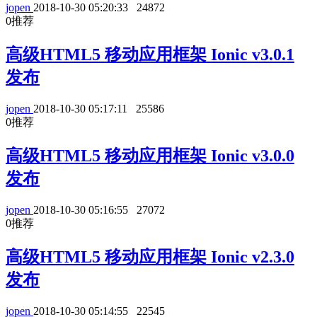
jopen
2018-10-30 05:20:33
24872
0
推荐
高级HTML5 移动应用框架 Ionic v3.0.1
发布
jopen
2018-10-30 05:17:11
25586
0
推荐
高级HTML5 移动应用框架 Ionic v3.0.0
发布
jopen
2018-10-30 05:16:55
27072
0
推荐
高级HTML5 移动应用框架 Ionic v2.3.0
发布
jopen
2018-10-30 05:14:55
22545