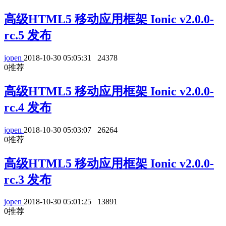
高级HTML5 移动应用框架 Ionic v2.0.0-
rc.5 发布
jopen
2018-10-30 05:05:31
24378
0
推荐
高级HTML5 移动应用框架 Ionic v2.0.0-
rc.4 发布
jopen
2018-10-30 05:03:07
26264
0
推荐
高级HTML5 移动应用框架 Ionic v2.0.0-
rc.3 发布
jopen
2018-10-30 05:01:25
13891
0
推荐