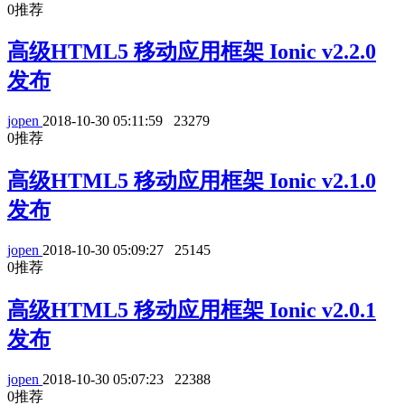
0
推荐
高级HTML5 移动应用框架 Ionic v2.2.0
发布
jopen
2018-10-30 05:11:59
23279
0
推荐
高级HTML5 移动应用框架 Ionic v2.1.0
发布
jopen
2018-10-30 05:09:27
25145
0
推荐
高级HTML5 移动应用框架 Ionic v2.0.1
发布
jopen
2018-10-30 05:07:23
22388
0
推荐