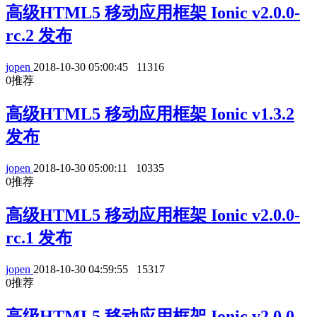
高级HTML5 移动应用框架 Ionic v2.0.0-
rc.2 发布
jopen
2018-10-30 05:00:45
11316
0
推荐
高级HTML5 移动应用框架 Ionic v1.3.2
发布
jopen
2018-10-30 05:00:11
10335
0
推荐
高级HTML5 移动应用框架 Ionic v2.0.0-
rc.1 发布
jopen
2018-10-30 04:59:55
15317
0
推荐
高级HTML5 移动应用框架 Ionic v2.0.0-