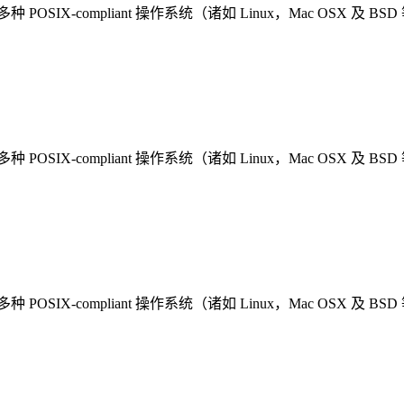
多种 POSIX-compliant 操作系统（诸如 Linux，Mac OSX 及 BS
多种 POSIX-compliant 操作系统（诸如 Linux，Mac OSX 及 BS
多种 POSIX-compliant 操作系统（诸如 Linux，Mac OSX 及 BS