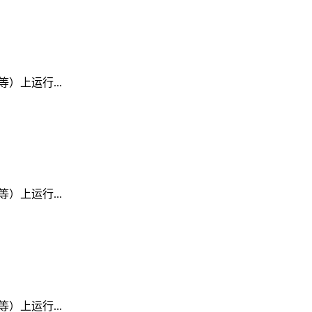
D 等）上运行...
D 等）上运行...
D 等）上运行...