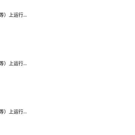
D 等）上运行...
D 等）上运行...
D 等）上运行...