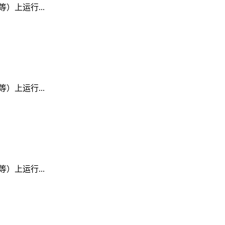
D 等）上运行...
D 等）上运行...
D 等）上运行...