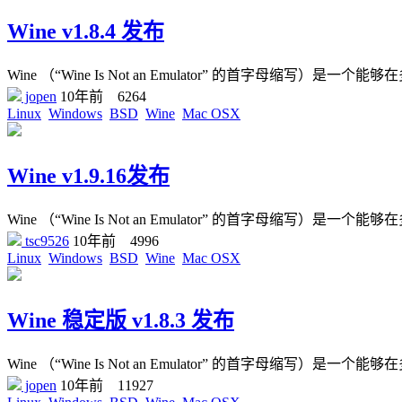
Wine v1.8.4 发布
Wine （“Wine Is Not an Emulator” 的首字母缩写）是一个能够在
jopen
10年前
6264
Linux
Windows
BSD
Wine
Mac OSX
Wine v1.9.16发布
Wine （“Wine Is Not an Emulator” 的首字母缩写）是一个能够在
tsc9526
10年前
4996
Linux
Windows
BSD
Wine
Mac OSX
Wine 稳定版 v1.8.3 发布
Wine （“Wine Is Not an Emulator” 的首字母缩写）是一个能够在
jopen
10年前
11927