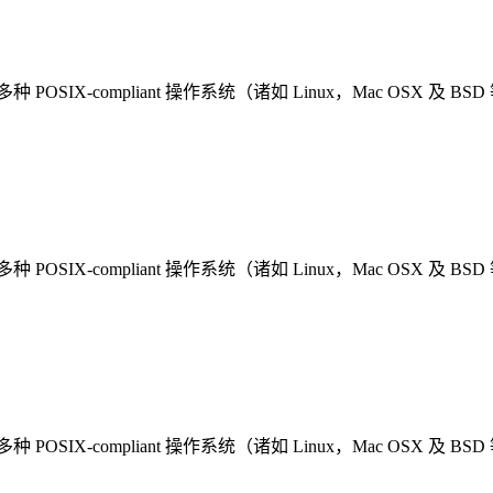
多种 POSIX-compliant 操作系统（诸如 Linux，Mac OSX 及 BS
多种 POSIX-compliant 操作系统（诸如 Linux，Mac OSX 及 BS
多种 POSIX-compliant 操作系统（诸如 Linux，Mac OSX 及 BS