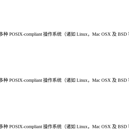
多种 POSIX-compliant 操作系统（诸如 Linux，Mac OSX 及 BS
多种 POSIX-compliant 操作系统（诸如 Linux，Mac OSX 及 BS
多种 POSIX-compliant 操作系统（诸如 Linux，Mac OSX 及 BS