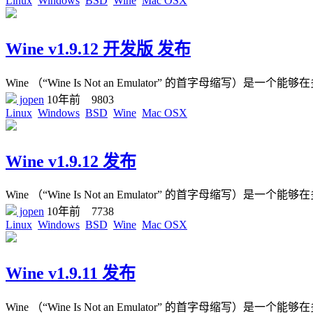
Linux
Windows
BSD
Wine
Mac OSX
Wine v1.9.12 开发版 发布
Wine （“Wine Is Not an Emulator” 的首字母缩写）是一个能够在
jopen
10年前
9803
Linux
Windows
BSD
Wine
Mac OSX
Wine v1.9.12 发布
Wine （“Wine Is Not an Emulator” 的首字母缩写）是一个能够在
jopen
10年前
7738
Linux
Windows
BSD
Wine
Mac OSX
Wine v1.9.11 发布
Wine （“Wine Is Not an Emulator” 的首字母缩写）是一个能够在