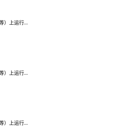
D 等）上运行...
D 等）上运行...
D 等）上运行...