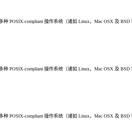
多种 POSIX-compliant 操作系统（诸如 Linux，Mac OSX 及 BS
多种 POSIX-compliant 操作系统（诸如 Linux，Mac OSX 及 BS
多种 POSIX-compliant 操作系统（诸如 Linux，Mac OSX 及 BS