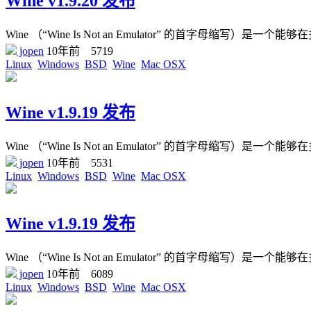
Wine v1.9.20 发布
Wine （“Wine Is Not an Emulator” 的首字母缩写）是一个能够在
jopen
10年前
5719
Linux
Windows
BSD
Wine
Mac OSX
Wine v1.9.19 发布
Wine （“Wine Is Not an Emulator” 的首字母缩写）是一个能够在
jopen
10年前
5531
Linux
Windows
BSD
Wine
Mac OSX
Wine v1.9.19 发布
Wine （“Wine Is Not an Emulator” 的首字母缩写）是一个能够在
jopen
10年前
6089
Linux
Windows
BSD
Wine
Mac OSX