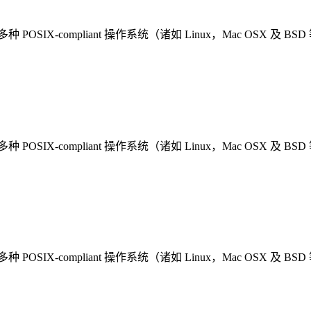
多种 POSIX-compliant 操作系统（诸如 Linux，Mac OSX 及 BS
多种 POSIX-compliant 操作系统（诸如 Linux，Mac OSX 及 BS
多种 POSIX-compliant 操作系统（诸如 Linux，Mac OSX 及 BS