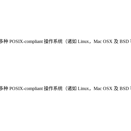
多种 POSIX-compliant 操作系统（诸如 Linux，Mac OSX 及 BS
多种 POSIX-compliant 操作系统（诸如 Linux，Mac OSX 及 BS