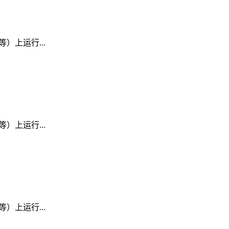
D 等）上运行...
D 等）上运行...
D 等）上运行...