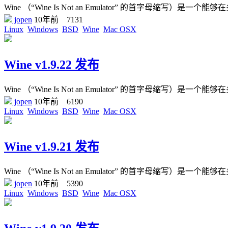
Wine （“Wine Is Not an Emulator” 的首字母缩写）是一个能够在
jopen
10年前
7131
Linux
Windows
BSD
Wine
Mac OSX
Wine v1.9.22 发布
Wine （“Wine Is Not an Emulator” 的首字母缩写）是一个能够在
jopen
10年前
6190
Linux
Windows
BSD
Wine
Mac OSX
Wine v1.9.21 发布
Wine （“Wine Is Not an Emulator” 的首字母缩写）是一个能够在
jopen
10年前
5390
Linux
Windows
BSD
Wine
Mac OSX