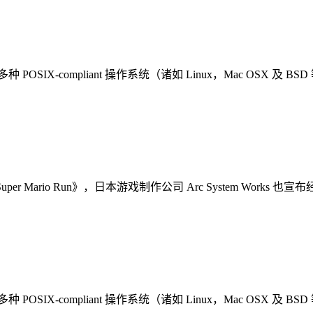
多种 POSIX-compliant 操作系统（诸如 Linux，Mac OSX 及 BS
ario Run》，日本游戏制作公司 Arc System Works 也宣
多种 POSIX-compliant 操作系统（诸如 Linux，Mac OSX 及 BS