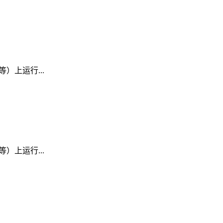
D 等）上运行...
D 等）上运行...