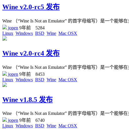
Wine v2.0-rc5 发布
Wine （“Wine Is Not an Emulator” 的首字母缩写）是一个能够在
jopen
9年前
5284
Linux
Windows
BSD
Wine
Mac OSX
Wine v2.0-rc4 发布
Wine （“Wine Is Not an Emulator” 的首字母缩写）是一个能够在
jopen
9年前
8453
Linux
Windows
BSD
Wine
Mac OSX
Wine v1.8.5 发布
Wine （“Wine Is Not an Emulator” 的首字母缩写）是一个能够在
jopen
9年前
6740
Linux
Windows
BSD
Wine
Mac OSX