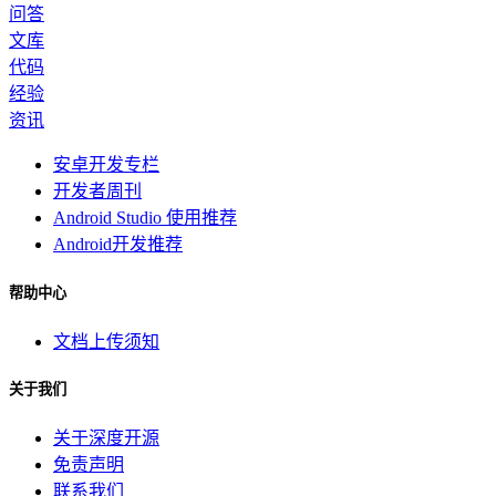
问答
文库
代码
经验
资讯
安卓开发专栏
开发者周刊
Android Studio 使用推荐
Android开发推荐
帮助中心
文档上传须知
关于我们
关于深度开源
免责声明
联系我们