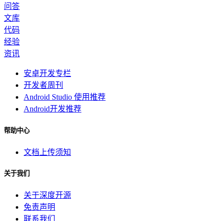
问答
文库
代码
经验
资讯
安卓开发专栏
开发者周刊
Android Studio 使用推荐
Android开发推荐
帮助中心
文档上传须知
关于我们
关于深度开源
免责声明
联系我们