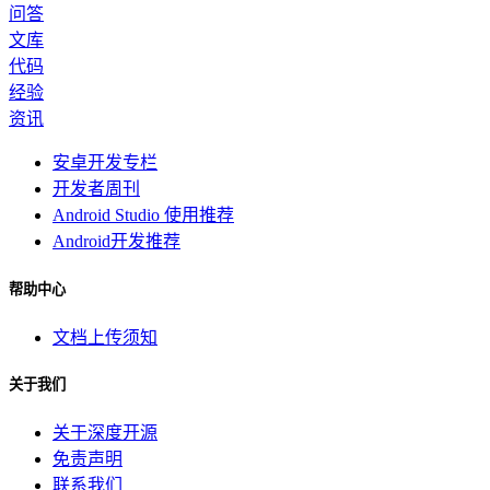
问答
文库
代码
经验
资讯
安卓开发专栏
开发者周刊
Android Studio 使用推荐
Android开发推荐
帮助中心
文档上传须知
关于我们
关于深度开源
免责声明
联系我们