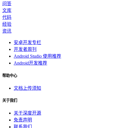
问答
文库
代码
经验
资讯
安卓开发专栏
开发者周刊
Android Studio 使用推荐
Android开发推荐
帮助中心
文档上传须知
关于我们
关于深度开源
免责声明
联系我们