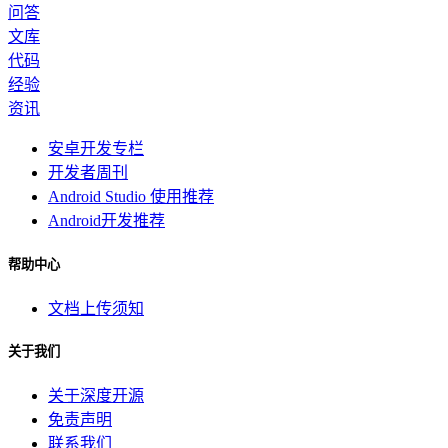
问答
文库
代码
经验
资讯
安卓开发专栏
开发者周刊
Android Studio 使用推荐
Android开发推荐
帮助中心
文档上传须知
关于我们
关于深度开源
免责声明
联系我们