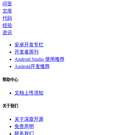
问答
文库
代码
经验
资讯
安卓开发专栏
开发者周刊
Android Studio 使用推荐
Android开发推荐
帮助中心
文档上传须知
关于我们
关于深度开源
免责声明
联系我们