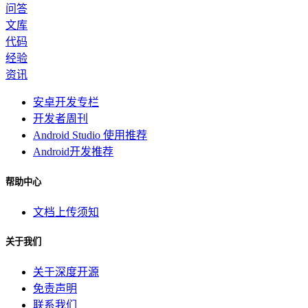
问答
文库
代码
经验
资讯
安卓开发专栏
开发者周刊
Android Studio 使用推荐
Android开发推荐
帮助中心
文档上传须知
关于我们
关于深度开源
免责声明
联系我们