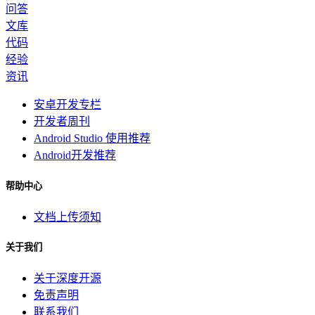
问答
文库
代码
经验
资讯
安卓开发专栏
开发者周刊
Android Studio 使用推荐
Android开发推荐
帮助中心
文档上传须知
关于我们
关于深度开源
免责声明
联系我们