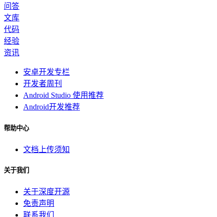
问答
文库
代码
经验
资讯
安卓开发专栏
开发者周刊
Android Studio 使用推荐
Android开发推荐
帮助中心
文档上传须知
关于我们
关于深度开源
免责声明
联系我们