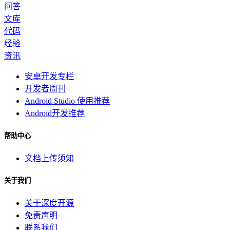
问答
文库
代码
经验
资讯
安卓开发专栏
开发者周刊
Android Studio 使用推荐
Android开发推荐
帮助中心
文档上传须知
关于我们
关于深度开源
免责声明
联系我们