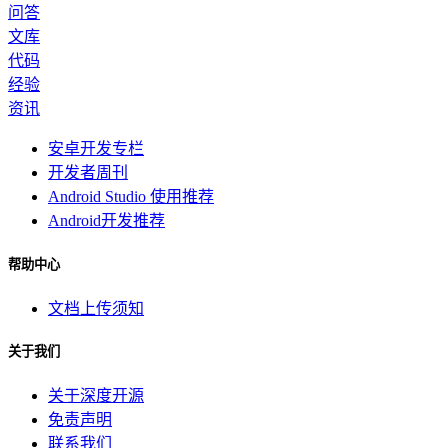
问答
文库
代码
经验
资讯
安卓开发专栏
开发者周刊
Android Studio 使用推荐
Android开发推荐
帮助中心
文档上传须知
关于我们
关于深度开源
免责声明
联系我们