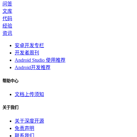
问答
文库
代码
经验
资讯
安卓开发专栏
开发者周刊
Android Studio 使用推荐
Android开发推荐
帮助中心
文档上传须知
关于我们
关于深度开源
免责声明
联系我们