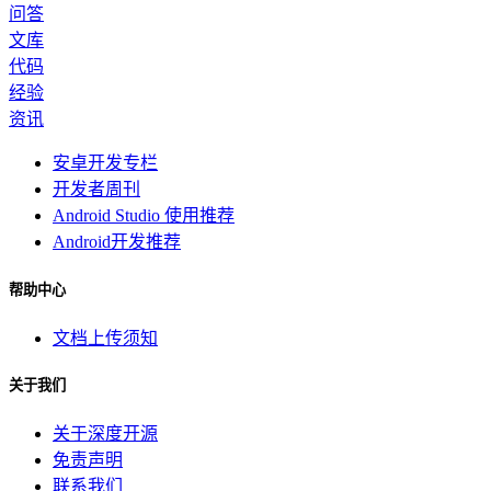
问答
文库
代码
经验
资讯
安卓开发专栏
开发者周刊
Android Studio 使用推荐
Android开发推荐
帮助中心
文档上传须知
关于我们
关于深度开源
免责声明
联系我们