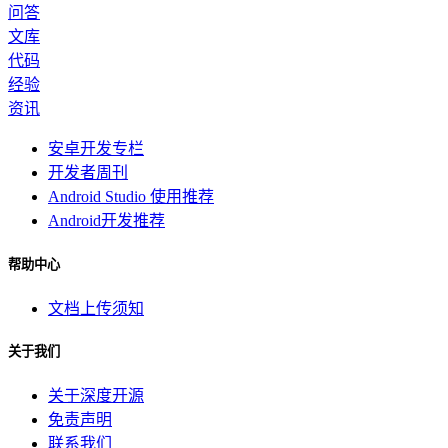
问答
文库
代码
经验
资讯
安卓开发专栏
开发者周刊
Android Studio 使用推荐
Android开发推荐
帮助中心
文档上传须知
关于我们
关于深度开源
免责声明
联系我们